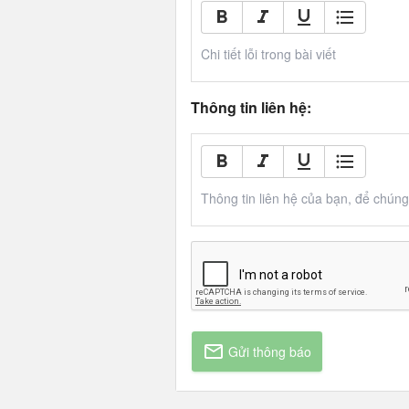
Chi tiết lỗi trong bài viết
Thông tin liên hệ:
Thông tin liên hệ của bạn, để chúng t
Gửi thông báo