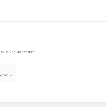
ôi liên hệ khi cần thiết