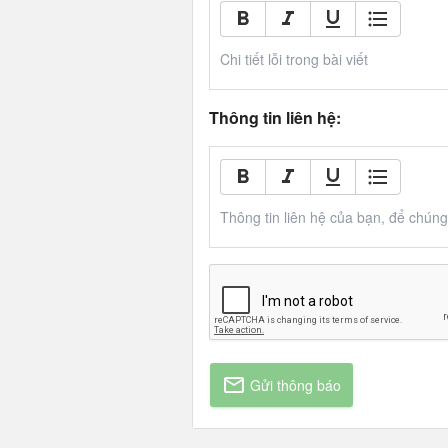
Chi tiết lỗi trong bài viết
Thông tin liên hệ:
Thông tin liên hệ của bạn, để chúng t
Gửi thông báo