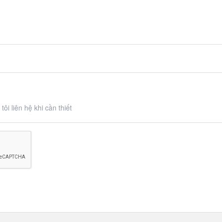
ôi liên hệ khi cần thiết