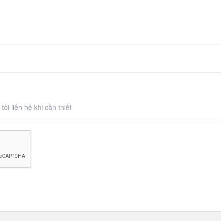
ôi liên hệ khi cần thiết