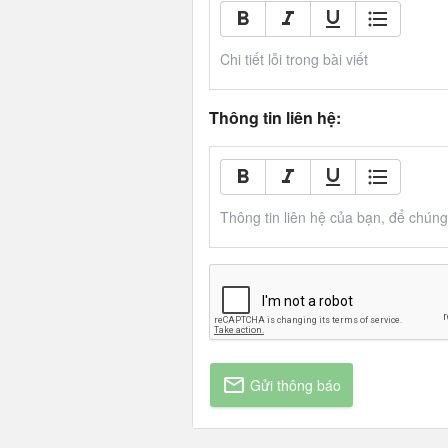
Chi tiết lỗi trong bài viết
Thông tin liên hệ:
Thông tin liên hệ của bạn, để chúng t
Gửi thông báo