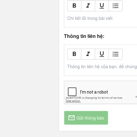
Chi tiết lỗi trong bài viết
Thông tin liên hệ:
Thông tin liên hệ của bạn, để chúng t
Gửi thông báo