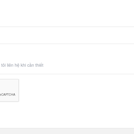
ôi liên hệ khi cần thiết