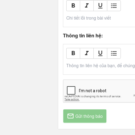
Chi tiết lỗi trong bài viết
Thông tin liên hệ:
Thông tin liên hệ của bạn, để chúng t
Gửi thông báo