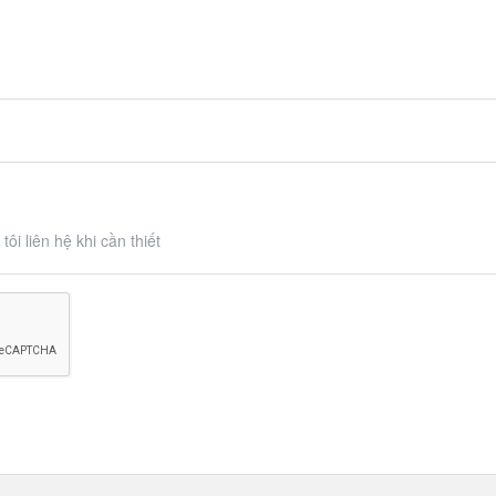
ôi liên hệ khi cần thiết