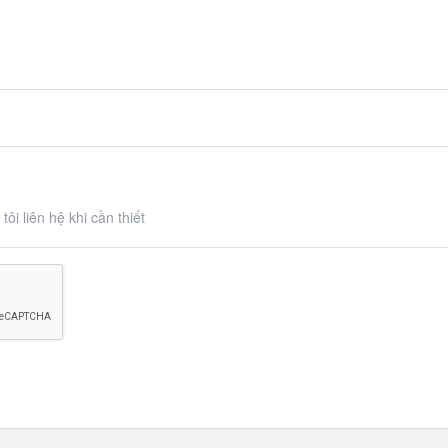
ôi liên hệ khi cần thiết