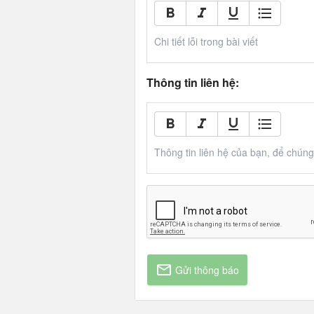
Chi tiết lỗi trong bài viết
Thông tin liên hệ:
Thông tin liên hệ của bạn, để chúng t
Gửi thông báo