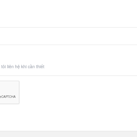
ôi liên hệ khi cần thiết