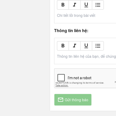
Chi tiết lỗi trong bài viết
Thông tin liên hệ:
Thông tin liên hệ của bạn, để chúng t
Gửi thông báo