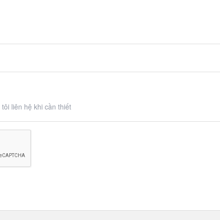
ôi liên hệ khi cần thiết