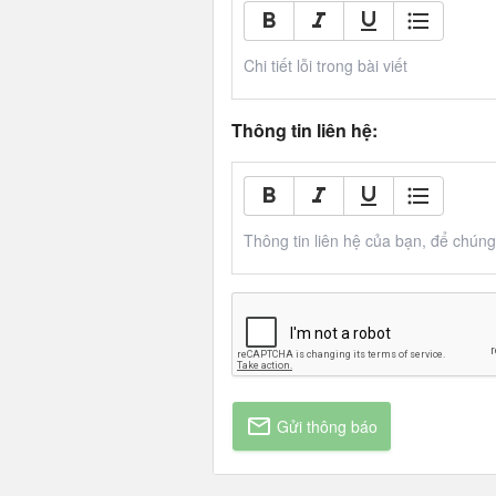
Chi tiết lỗi trong bài viết
Thông tin liên hệ:
Thông tin liên hệ của bạn, để chúng t
Gửi thông báo