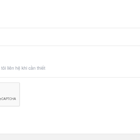
ôi liên hệ khi cần thiết