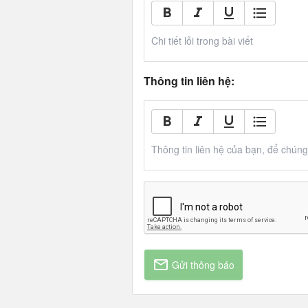
Chi tiết lỗi trong bài viết
Thông tin liên hệ:
Thông tin liên hệ của bạn, để chúng t
Gửi thông báo