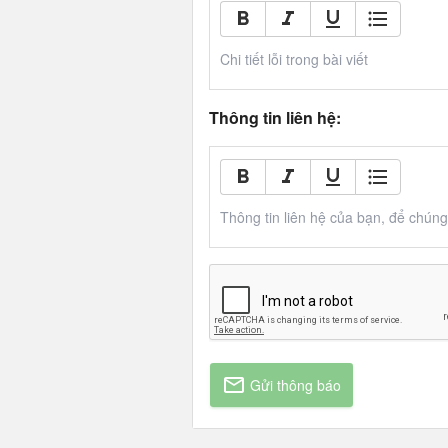
Chi tiết lỗi trong bài viết
Thông tin liên hệ:
Thông tin liên hệ của bạn, để chúng t
Gửi thông báo