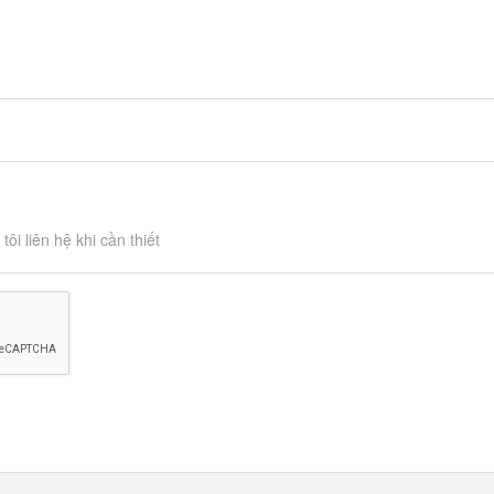
ôi liên hệ khi cần thiết