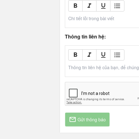
Chi tiết lỗi trong bài viết
Thông tin liên hệ:
Thông tin liên hệ của bạn, để chúng t
Gửi thông báo