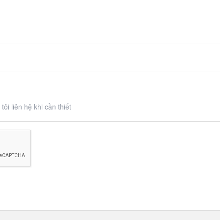
ôi liên hệ khi cần thiết